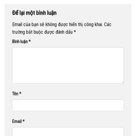
Để lại một bình luận
Email của bạn sẽ không được hiển thị công khai.
Các
trường bắt buộc được đánh dấu
*
Bình luận
*
Tên
*
Email
*