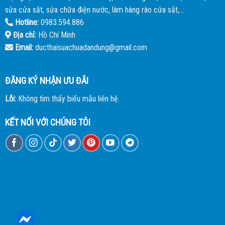
sửa cửa sắt, sửa chữa điện nước, làm hàng rào cửa sắt,...
Hotline:
0983.594.886
Địa chỉ:
Hồ Chí Minh
Email:
ducthaisuachuadandung@gmail.com
ĐĂNG KÝ NHẬN ƯU ĐÃI
Lỗi:
Không tìm thấy biểu mẫu liên hệ.
KẾT NỐI VỚI CHÚNG TÔI