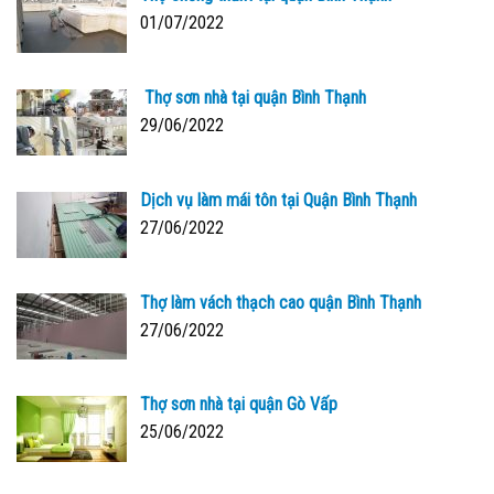
01/07/2022
Thợ sơn nhà tại quận Bình Thạnh
29/06/2022
Dịch vụ làm mái tôn tại Quận Bình Thạnh
27/06/2022
Thợ làm vách thạch cao quận Bình Thạnh
27/06/2022
Thợ sơn nhà tại quận Gò Vấp
25/06/2022