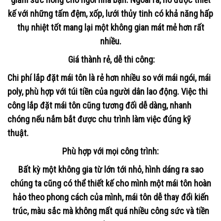
kế với những tấm đệm, xốp, lưới thủy tinh có khả năng hấp
thụ nhiệt tốt mang lại một không gian mát mẻ hơn rất
nhiều.
Giá thành rẻ, dễ thi công
:
Chi phí lắp đặt mái tôn là rẻ hơn nhiều so với mái ngói, mái
poly, phù hợp với túi tiền của người dân lao động. Việc thi
công lắp đặt mái tôn cũng tương đối dễ dàng, nhanh
chóng nếu nắm bắt được chu trình làm việc đúng kỹ
thuật.
Phù hợp với mọi công trình
:
Bất kỳ một không gia từ lớn tới nhỏ, hình dáng ra sao
chúng ta cũng có thể thiết kế cho mình một mái tôn hoàn
hảo theo phong cách của mình, mái tôn dễ thay đổi kiến
trúc, màu sắc mà không mất quá nhiều công sức và tiền