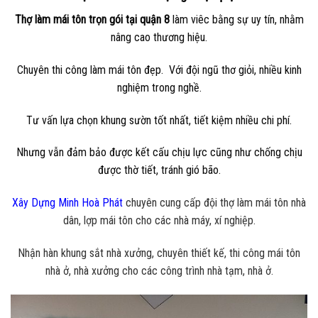
Thợ làm mái tôn trọn gói tại quận 8
làm viêc bằng sự uy tín, nhằm
nâng cao thương hiệu.
Chuyên thi công làm mái tôn đẹp. Với đội ngũ thơ giỏi, nhiều kinh
nghiệm trong nghề.
Tư vấn lựa chọn khung sườn tốt nhất, tiết kiệm nhiều chi phí.
Nhưng vẫn đảm bảo được kết cấu chịu lực cũng như chống chịu
được thờ tiết, tránh gió bão.
Xây Dựng Minh Hoà Phát
chuyên cung cấp đội thợ làm mái tôn nhà
dân, lợp mái tôn cho các nhà máy, xí nghiệp.
Nhận hàn khung sắt nhà xưởng, chuyên thiết kế, thi công mái tôn
nhà ở, nhà xưởng cho các công trình nhà tạm, nhà ở.