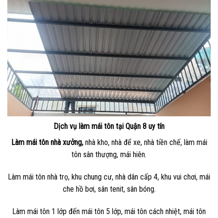
Dịch vụ làm mái tôn tại Quận 8 uy tín
Làm mái tôn nhà xưởng,
nhà kho, nhà để xe, nhà tiền chế, làm mái
tôn sân thượng, mái hiên.
Làm mái tôn nhà trọ, khu chung cư, nhà dân cấp 4, khu vui chơi, mái
che hồ bơi, sân tenit, sân bóng.
Làm mái tôn 1 lớp đến mái tôn 5 lớp, mái tôn cách nhiệt, mái tôn