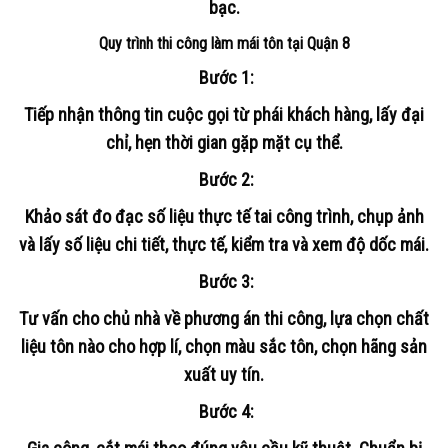
bạc.
Quy trình thi công làm mái tôn tại Quận 8
Bước 1
:
Tiếp nhận thông tin cuộc gọi từ phái khách hàng, lấy đại
chỉ, hẹn thời gian gặp mặt cụ thể.
Bước 2:
Khảo sát đo đạc số liệu thực tế tai công trình, chụp ảnh
và lấy số liệu chi tiết, thực tế, kiểm tra và xem độ dốc mái.
Bước 3:
Tư vấn cho chủ nhà về phương án thi công, lựa chọn chất
liệu tôn nào cho hợp lí, chọn màu sắc tôn, chọn hãng sản
xuất uy tín.
Bước 4: