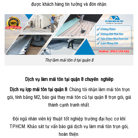
được khách hàng tin tưởng và đón nhận.
Thợ làm mái tôn ở tại quận 8
Dịch vụ làm mái tôn tại quận 8 chuyên nghiêp
Dịch vụ lợp mái tôn tại quận 8
. Chúng tôi nhận làm mái tôn trọn
gói, tính bằng M2, báo giá thay mái tôn cũ tại quận 8 trọn gói, giá
thành cạnh tranh nhất.
Đội ngũ nhân viên kỹ thuật tốt nghiệp trường đại học cơ khí
TPHCM. Khảo sát tư vấn báo giá dịch vụ làm mái tôn trọn gói,
hoàn thiện.