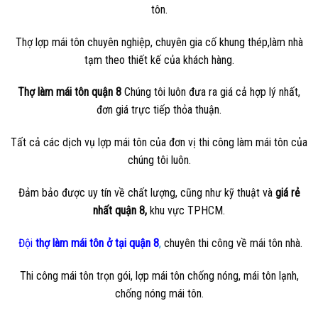
tôn.
Thợ lợp mái tôn chuyên nghiệp, chuyên gia cố khung thép,làm nhà
tạm theo thiết kế của khách hàng.
Thợ làm mái tôn quận 8
Chúng tôi luôn đưa ra giá cả hợp lý nhất,
đơn giá trực tiếp thỏa thuận.
Tất cả các dịch vụ lợp mái tôn của đơn vị thi công làm mái tôn của
chúng tôi luôn.
Đảm bảo được uy tín về chất lượng, cũng như kỹ thuật và
giá rẻ
nhất quận 8,
khu vực TPHCM.
Đội
thợ làm mái tôn ở tại quận 8
,
chuyên thi công về mái tôn nhà.
Thi công mái tôn trọn gói, lợp mái tôn chống nóng, mái tôn lạnh,
chống nóng mái tôn.