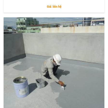
Giá: liên hệ