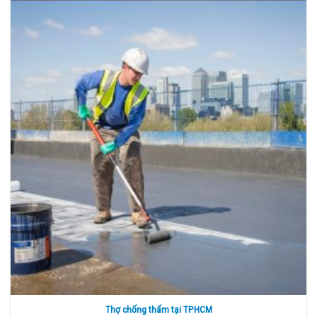
Thợ chống thấm tại TPHCM