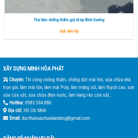
Thợ làm chống thấm giá rẻ tại Bình Dương
Giá: liên hệ
XÂY DỰNG MINH HÒA PHÁT
Chuyên:
Thi công chống thấm, chống dột mái tôn, sửa chữa nhà
trọn gói, làm mái tôn, làm mái Poly, làm máng xối, làm thạch cao, sơn
sửa cửa sắt, sửa chữa điện nước, làm hàng rào cửa sắt,...
Hotline:
0983.594.886
Địa chỉ:
Hồ Chí Minh
Email:
ducthaisuachuadandung@gmail.com