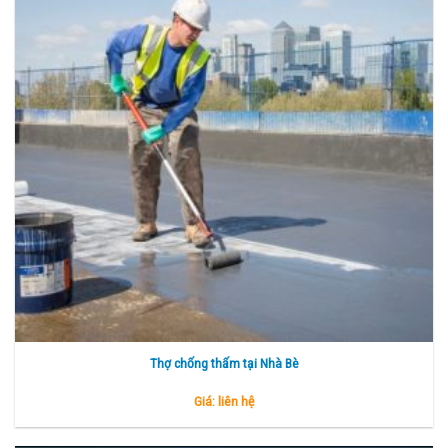
Thợ chống thấm tại Nhà Bè
Giá: liên hệ