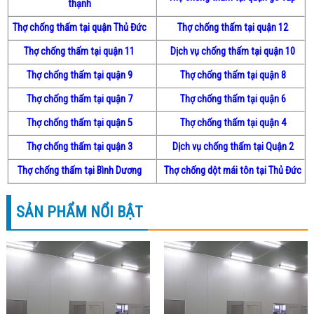
thạnh
Thợ chống thấm tại quận Thủ Đức
Thợ chống thấm tại quận 12
Thợ chống thấm tại quận 11
Dịch vụ chống thấm tại quận 10
Thợ chống thấm tại quận 9
Thợ chống thấm tại quận 8
Thợ chống thấm tại quận 7
Thợ chống thấm tại quận 6
Thợ chống thấm tại quận 5
Thợ chống thấm tại quận 4
Thợ chống thấm tại quận 3
Dịch vụ chống thấm tại Quận 2
Thợ chống thấm tại Bình Dương
Thợ chống dột mái tôn tại Thủ Đức
SẢN PHẨM NỔI BẬT