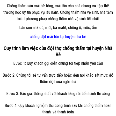
Chống thấm sàn mái bê tông, mái tôn cho nhà chung cư tập thể
trường học uy tín phục vụ lâu năm. Chống thấm nhà vệ sinh, nhà tắm
toilet phương pháp chống thấm nhà vệ sinh tốt nhất
Lăn sơn nhà cũ, mới, bã matít, chống ố, mốc, ẩm
chống dột mái tôn tại huyện nhà bè
Quy trình làm việc của đội thợ chống thấm tại huyện Nhà
Bè
Bước 1: Quý khách gọi điện chúng tôi tiếp nhận yêu cầu
Bước 2: Chúng tôi sẽ tư vấn trực tiếp hoặc đến nơi khảo sát mức độ
thấm dột của ngôi nhà
Bước 3: Báo giá, thống nhất với khách hàng rồi tiến hành thi công
Bước 4: Quý khách nghiệm thu công trình sau khi chống thấm hoàn
thành, và thanh toán