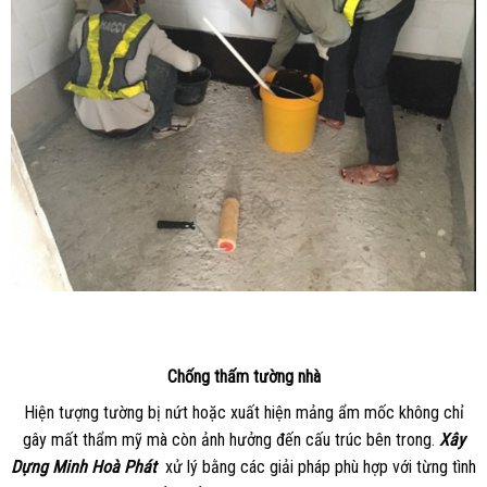
Chống thấm tường nhà
Hiện tượng tường bị nứt hoặc xuất hiện mảng ẩm mốc không chỉ
gây mất thẩm mỹ mà còn ảnh hưởng đến cấu trúc bên trong.
Xây
Dựng Minh Hoà Phát
xử lý bằng các giải pháp phù hợp với từng tình