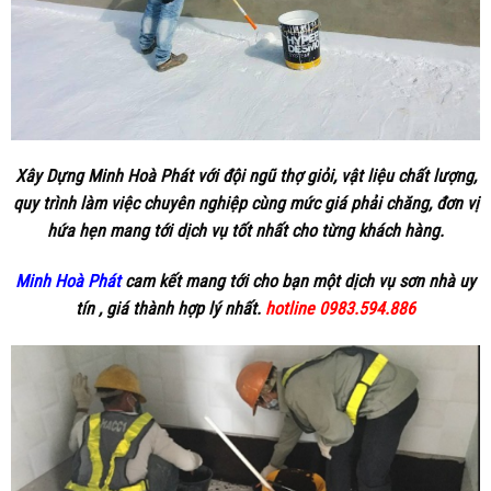
Xây Dựng Minh Hoà Phát
với đội ngũ thợ giỏi, vật liệu chất lượng,
quy trình làm việc chuyên nghiệp cùng mức giá phải chăng, đơn vị
hứa hẹn mang tới dịch vụ tốt nhất cho từng khách hàng.
Minh Hoà Phát
cam kết mang tới cho bạn một dịch vụ sơn nhà uy
tín , giá thành hợp lý nhất.
hotline 0983.594.886