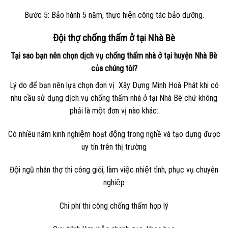
Bước 5: Bảo hành 5 năm, thực hiện công tác bảo dưỡng.
Đội thợ chống thấm ở tại Nhà Bè
Tại sao bạn nên chọn dịch vụ chống thấm nhà ở tại huyện Nhà Bè
của chúng tôi?
Lý do để bạn nên lựa chọn đơn vị
Xây Dựng Minh Hoà Phát
khi có
nhu cầu sử dụng dịch vụ chống thấm nhà ở tại Nhà Bè chứ không
phải là một đơn vị nào khác:
Có nhiều năm kinh nghiệm hoạt động trong nghề và tạo dựng được
uy tín trên thị trường
Đội ngũ nhân thợ thi công giỏi, làm việc nhiệt tình, phục vụ chuyên
nghiệp
Chi phí thi công chống thấm hợp lý