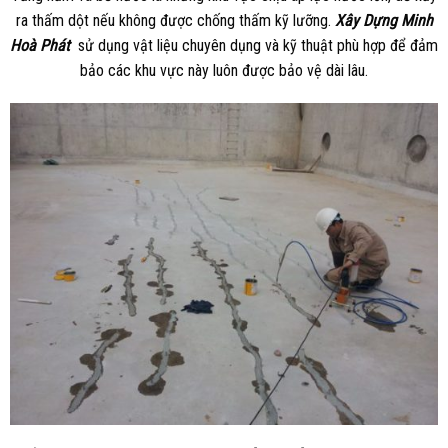
ra thấm dột nếu không được chống thấm kỹ lưỡng.
Xây Dựng Minh
Hoà Phát
sử dụng vật liệu chuyên dụng và kỹ thuật phù hợp để đảm
bảo các khu vực này luôn được bảo vệ dài lâu.