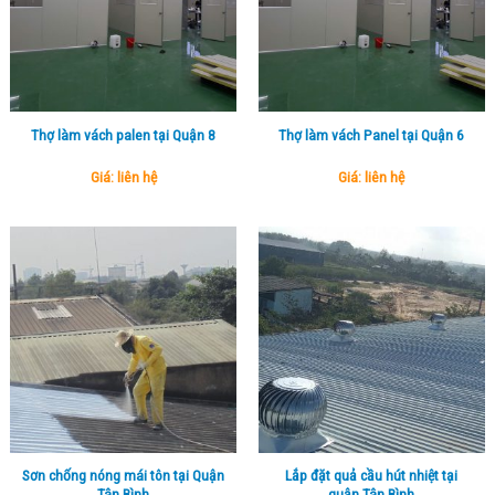
Thợ làm vách palen tại Quận 8
Thợ làm vách Panel tại Quận 6
Giá: liên hệ
Giá: liên hệ
Sơn chống nóng mái tôn tại Quận
Lắp đặt quả cầu hút nhiệt tại
Tân Bình
quận Tân Bình