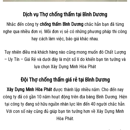
Dịch vụ Thợ chống thấm tại Bình Dương
Nhắc đến công ty
chống thấm Bình Dương
chắc hẵn bạn đã từng
nghe qua nhiều đơn vị. Mỗi đơn vị sẻ có những phương pháp thi công
hay cách làm việc, báo giá khác nhau.
Tuy nhiên điều mà khách hàng nào cũng mong muốn đó Chất Lượng
– Uy Tín – Giá Rẻ và dưới đây là một số lí do khiến bạn tin tưởng và
lựa chọn Xây Dựng Minh Hòa Phát
Đội Thợ chống thấm giá rẻ tại Bình Dương
Xây Dựng Minh Hòa Phát
được thành lập nhiều năm. Cho đến nay
công ty đã có gần 10 năm hoạt động trên địa bàng Bình Dương. Hiện
tại công ty đang sở hữu nguồn nhân lực lên đến 40 người chắc hẵn.
Với con số này cũng đủ giúp bạn tin tưởng hơn về Xây Dựng Minh
Hòa Phát.