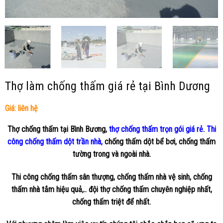
Thợ làm chống thấm giá rẻ tại Bình Dương
Giá: liên hệ
Thợ chống thấm tại Bình Bương,
thợ chống thấm trọn gói giá rẻ
.
Thi
công chống thấm dột trần nhà,
chống thấm dột bể bơi, chống thấm
tường trong và ngoài nhà.
Thi công chống thấm sân thượng, chống thấm nhà vệ sinh, chống
thấm nhà tắm hiệu quả,.. đội thợ chống thấm chuyên nghiệp nhất,
chống thấm triệt để nhất.