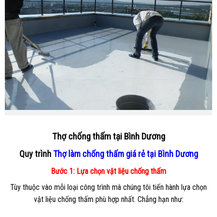
Thợ chống thấm tại Bình Dương
Quy trình
Thợ làm chống thấm giá rẻ tại Bình Dương
Bước 1: Lựa chọn vật liệu chống thấm
Tùy thuộc vào mỗi loại công trình mà chúng tôi tiến hành lựa chọn
vật liệu chống thấm phù hợp nhất. Chẳng hạn như: