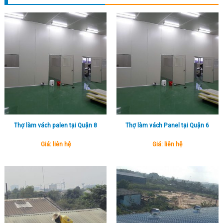
Thợ làm vách palen tại Quận 8
Thợ làm vách Panel tại Quận 6
Giá: liên hệ
Giá: liên hệ