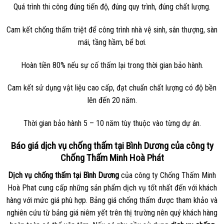
Quá trình thi công đúng tiến độ, đúng quy trình, đúng chất lượng.
Cam kết chống thấm triệt để công trình nhà vệ sinh, sân thượng, sàn
mái, tầng hầm, bể bơi.
Hoàn tiền 80% nếu sự cố thấm lại trong thời gian bảo hành.
Cam kết sử dụng vật liệu cao cấp, đạt chuẩn chất lượng có độ bền
lên đến 20 năm.
Thời gian bảo hành 5 – 10 năm tùy thuộc vào từng dự án.
Báo giá dịch vụ chống thấm tại Bình Dương của công ty
Chống Thấm Minh Hoà Phát
Dịch vụ chống thấm tại Bình Dương
của công ty Chống Thấm Minh
Hoà Phat cung cấp những sản phẩm dịch vụ tốt nhất đến với khách
hàng với mức giá phù hợp. Bảng giá chống thấm được tham khảo và
nghiên cứu từ bảng giá niêm yết trên thị trường nên quý khách hàng