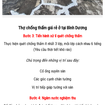
Thợ chống thấm giá rẻ ở tại Bình Dương
Bước 3: Tiến hành xử lí quét chống thấm
Thực hiện quét chống thấm ít nhất 3 lớp, mỗi lớp cách nhau 6 tiếng
(Yêu cầu thời tiết khô ráo)
Chú trọng đến những vị trí sau đây:
Cổ ống xuyên sàn
Các góc cạnh chân tường
Vị trí tiếp giáp tường với sàn
Bước 4: Ngâm nước nghiệm thu