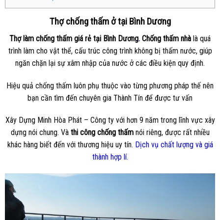
Thợ chống thấm ở tại Bình Dương
Thợ làm chống thấm giá rẻ tại Bình Dương
.
Chống thấm nhà
là quá
trình làm cho vật thể, cấu trúc công trình không bị thấm nước, giúp
ngăn chặn lại sự xâm nhập của nước ở các điều kiện quy định.
Hiệu quả chống thấm luôn phụ thuộc vào từng phương pháp thế nên
bạn cần tìm đến chuyên gia Thành Tín để được tư vấn
Xây Dựng Minh Hòa Phát – Công ty với hơn 9 năm trong lĩnh vực xây
dựng nói chung. Và
thi công chống thấm
nói riêng, được rất nhiều
khác hàng biết đến với thương hiệu uy tín.
Dịch vụ chất lượng và giá
thành hợp lí.