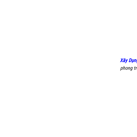
Xây Dụn
phong tr