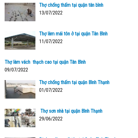
Thợ chống thấm tại quận tân bình
13/07/2022
Thợ làm mái tôn ở tại quận Tân Bình
11/07/2022
Thợ làm vách thạch cao tại quận Tân Bình
09/07/2022
Thợ chống thấm tại quận Bình Thạnh
01/07/2022
Thợ sơn nhà tại quận Bình Thạnh
29/06/2022