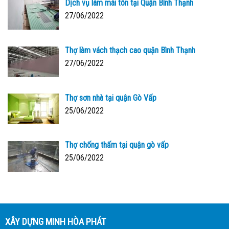
Dịch vụ làm mái tôn tại Quận Bình Thạnh
27/06/2022
Thợ làm vách thạch cao quận Bình Thạnh
27/06/2022
Thợ sơn nhà tại quận Gò Vấp
25/06/2022
Thợ chống thấm tại quận gò vấp
25/06/2022
XÂY DỰNG MINH HÒA PHÁT