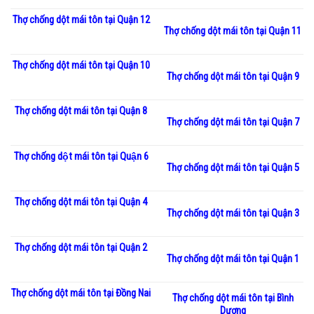
Thợ chống dột mái tôn tại Quận 12
Thợ chống dột mái tôn tại Quận 11
Thợ chống dột mái tôn tại Quận 10
Thợ chống dột mái tôn tại Quận 9
Thợ chống dột mái tôn tại Quận 8
Thợ chống dột mái tôn tại Quận 7
Thợ chống dột mái tôn tại Quận 6
Thợ chống dột mái tôn tại Quận 5
Thợ chống dột mái tôn tại Quận 4
Thợ chống dột mái tôn tại Quận 3
Thợ chống dột mái tôn tại Quận 2
Thợ chống dột mái tôn tại Quận 1
Thợ chống dột mái tôn tại Đồng Nai
Thợ chống dột mái tôn tại Bình
Dương