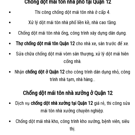
Chống dột mái tôn nhà phố tại Quận 12
Thi công chống dột mái tôn nhà ở cấp 4.
Xử lý dột mái tôn nhà phố liền kề, nhà cao tầng.
Chống dột mái tôn nhà ống, công trình xây dựng dân dụng.
Thợ chống dột mái tôn Quận 12
cho nhà xe, sân trước để xe.
Sửa chữa chống dột mái vòm sân thượng, xử lý dột mái hiên
cổng nhà.
Nhận
chống dột ở Quận 12
cho công trình dân dụng nhỏ, công
trình nhà tạm, nhà hàng…
Chống dột mái tôn nhà xưởng ở Quận 12
Dịch vụ
chống dột nhà xưởng tại Quận 12
giá rẻ, thi công sửa
mái tôn nhà xưởng chuyên nghiệp.
Chống dột mái nhà kho, công trình kho xưởng, bệnh viên, siêu
thị.