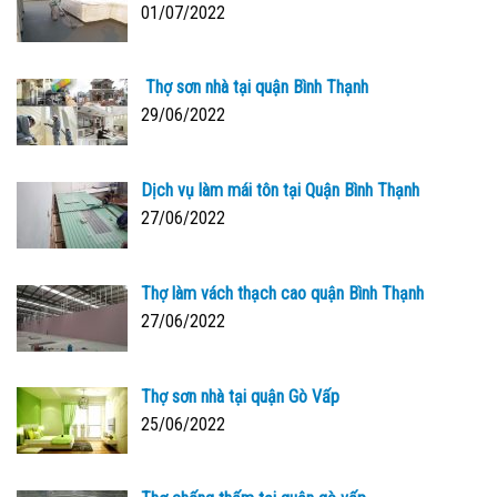
01/07/2022
Thợ sơn nhà tại quận Bình Thạnh
29/06/2022
Dịch vụ làm mái tôn tại Quận Bình Thạnh
27/06/2022
Thợ làm vách thạch cao quận Bình Thạnh
27/06/2022
Thợ sơn nhà tại quận Gò Vấp
25/06/2022