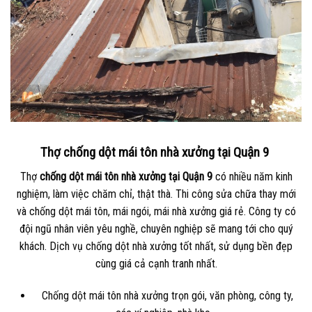
Thợ chống dột mái tôn nhà xưởng tại Quận 9
Thợ
chống dột mái tôn nhà xưởng tại Quận 9
có nhiều năm kinh
nghiệm, làm việc chăm chỉ, thật thà. Thi công sửa chữa thay mới
và chống dột mái tôn, mái ngói, mái nhà xưởng giá rẻ. Công ty có
đội ngũ nhân viên yêu nghề, chuyên nghiệp sẽ mang tới cho quý
khách. Dịch vụ chống dột nhà xưởng tốt nhất, sử dụng bền đẹp
cùng giá cả cạnh tranh nhất.
Chống dột mái tôn nhà xưởng trọn gói, văn phòng, công ty,