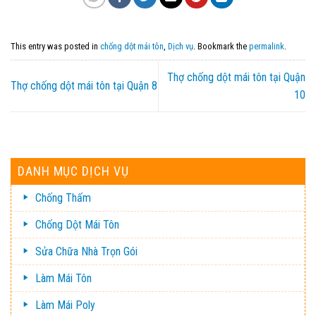
This entry was posted in
chống dột mái tôn
,
Dịch vụ
. Bookmark the
permalink
.
Thợ chống dột mái tôn tại Quận
Thợ chống dột mái tôn tại Quận 8
10
DANH MỤC DỊCH VỤ
Chống Thấm
Chống Dột Mái Tôn
Sửa Chữa Nhà Trọn Gói
Làm Mái Tôn
Làm Mái Poly