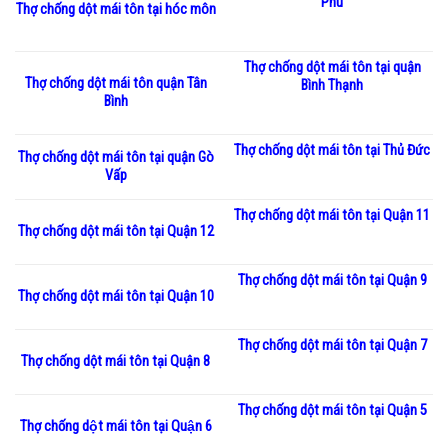
Phú
Thợ chống dột mái tôn tại hóc môn
Thợ chống dột mái tôn tại quận
Thợ chống dột mái tôn quận Tân
Bình Thạnh
Bình
Thợ chống dột mái tôn tại Thủ Đức
Thợ chống dột mái tôn tại quận Gò
Vấp
Thợ chống dột mái tôn tại Quận 11
Thợ chống dột mái tôn tại Quận 12
Thợ chống dột mái tôn tại Quận 9
Thợ chống dột mái tôn tại Quận 10
Thợ chống dột mái tôn tại Quận 7
Thợ chống dột mái tôn tại Quận 8
Thợ chống dột mái tôn tại Quận 5
Thợ chống dột mái tôn tại Quận 6