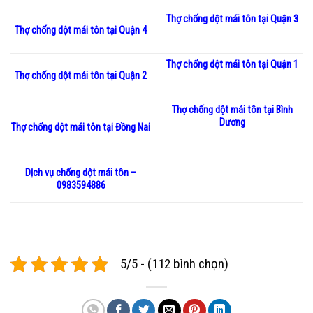
Thợ chống dột mái tôn tại Quận 3
Thợ chống dột mái tôn tại Quận 4
Thợ chống dột mái tôn tại Quận 1
Thợ chống dột mái tôn tại Quận 2
Thợ chống dột mái tôn tại Bình
Dương
Thợ chống dột mái tôn tại Đồng Nai
Dịch vụ chống dột mái tôn –
0983594886
5/5 - (112 bình chọn)