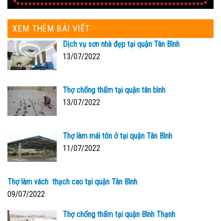
XEM THÊM BÀI VIẾT
Dịch vụ sơn nhà đẹp tại quận Tân Bình
13/07/2022
Thợ chống thấm tại quận tân bình
13/07/2022
Thợ làm mái tôn ở tại quận Tân Bình
11/07/2022
Thợ làm vách thạch cao tại quận Tân Bình
09/07/2022
Thợ chống thấm tại quận Bình Thạnh