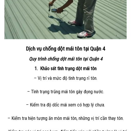
Dịch vụ chống dột mái tôn tại Quận 4
Quy trình chống dột mái tôn tại Quận 4
1. Khảo sát tình trạng dột mái tôn
– Vị trí và mức độ tình trạng rỉ tôn.
– Tình trạng trũng mái tôn gây đọng nước.
– Kiểm tra độ dốc mái xem có hợp lý chưa.
– Kiểm tra hiện tượng ăn mòn mái tôn, những vị trí cần thay tôn.