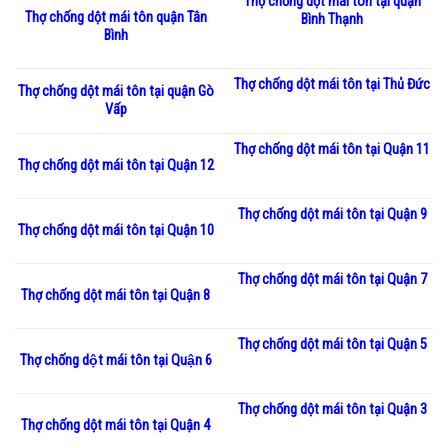
Thợ chống dột mái tôn tại quận
Thợ chống dột mái tôn quận Tân
Bình Thạnh
Bình
Thợ chống dột mái tôn tại Thủ Đức
Thợ chống dột mái tôn tại quận Gò
Vấp
Thợ chống dột mái tôn tại Quận 11
Thợ chống dột mái tôn tại Quận 12
Thợ chống dột mái tôn tại Quận 9
Thợ chống dột mái tôn tại Quận 10
Thợ chống dột mái tôn tại Quận 7
Thợ chống dột mái tôn tại Quận 8
Thợ chống dột mái tôn tại Quận 5
Thợ chống dột mái tôn tại Quận 6
Thợ chống dột mái tôn tại Quận 3
Thợ chống dột mái tôn tại Quận 4