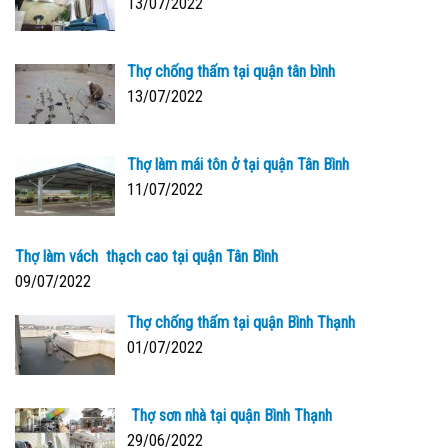
13/07/2022
Thợ chống thấm tại quận tân bình
13/07/2022
Thợ làm mái tôn ở tại quận Tân Bình
11/07/2022
Thợ làm vách thạch cao tại quận Tân Bình
09/07/2022
Thợ chống thấm tại quận Bình Thạnh
01/07/2022
Thợ sơn nhà tại quận Bình Thạnh
29/06/2022