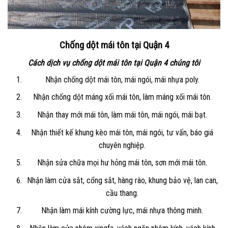
Chống dột mái tôn tại Quận 4
Cách dịch vụ chống dột mái tôn tại Quận 4 chúng tôi
Nhận chống dột mái tôn, mái ngói, mái nhựa poly.
Nhận chống dột máng xối mái tôn, làm máng xối mái tôn.
Nhận thay mới mái tôn, làm mái tôn, mái ngói, mái bạt.
Nhận thiết kế khung kèo mái tôn, mái ngói, tư vấn, báo giá
chuyên nghiệp.
Nhận sửa chữa mọi hư hỏng mái tôn, sơn mới mái tôn.
Nhận làm cửa sắt, cổng sắt, hàng rào, khung bảo vệ, lan can,
cầu thang.
Nhận làm mái kính cường lực, mái nhựa thông minh.