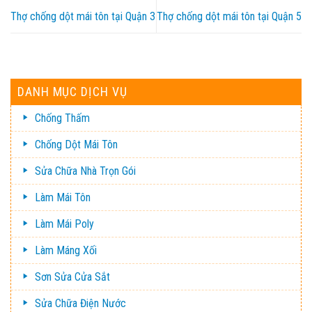
Thợ chống dột mái tôn tại Quận 3
Thợ chống dột mái tôn tại Quận 5
DANH MỤC DỊCH VỤ
Chống Thấm
Chống Dột Mái Tôn
Sửa Chữa Nhà Trọn Gói
Làm Mái Tôn
Làm Mái Poly
Làm Máng Xối
Sơn Sửa Cửa Sắt
Sửa Chữa Điện Nước