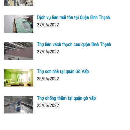
Dịch vụ làm mái tôn tại Quận Bình Thạnh
27/06/2022
Thợ làm vách thạch cao quận Bình Thạnh
27/06/2022
Thợ sơn nhà tại quận Gò Vấp
25/06/2022
Thợ chống thấm tại quận gò vấp
25/06/2022