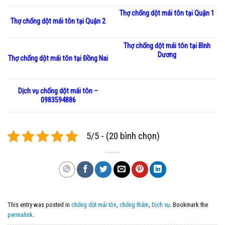
Thợ chống dột mái tôn tại Quận 1
Thợ chống dột mái tôn tại Quận 2
Thợ chống dột mái tôn tại Bình
Dương
Thợ chống dột mái tôn tại Đồng Nai
Dịch vụ chống dột mái tôn –
0983594886
5/5 - (20 bình chọn)
This entry was posted in
chống dột mái tôn
,
chống thấm
,
Dịch vụ
. Bookmark the
permalink
.